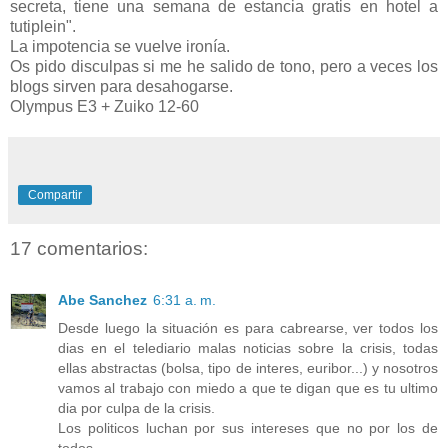
secreta, tiene una semana de estancia gratis en hotel a
tutiplein".
La impotencia se vuelve ironía.
Os pido disculpas si me he salido de tono, pero a veces los
blogs sirven para desahogarse.
Olympus E3 + Zuiko 12-60
Compartir
17 comentarios:
Abe Sanchez
6:31 a. m.
Desde luego la situación es para cabrearse, ver todos los
dias en el telediario malas noticias sobre la crisis, todas
ellas abstractas (bolsa, tipo de interes, euribor...) y nosotros
vamos al trabajo con miedo a que te digan que es tu ultimo
dia por culpa de la crisis.
Los politicos luchan por sus intereses que no por los de