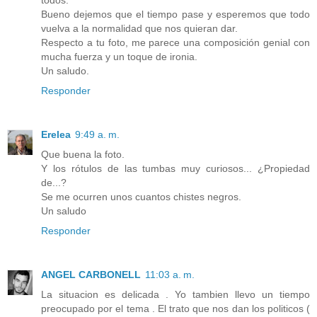
todos.
Bueno dejemos que el tiempo pase y esperemos que todo
vuelva a la normalidad que nos quieran dar.
Respecto a tu foto, me parece una composición genial con
mucha fuerza y un toque de ironia.
Un saludo.
Responder
Erelea
9:49 a. m.
Que buena la foto.
Y los rótulos de las tumbas muy curiosos... ¿Propiedad
de...?
Se me ocurren unos cuantos chistes negros.
Un saludo
Responder
ANGEL CARBONELL
11:03 a. m.
La situacion es delicada . Yo tambien llevo un tiempo
preocupado por el tema . El trato que nos dan los politicos (