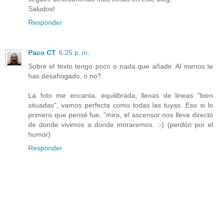
Saludos!
Responder
Paco CT
6:25 p. m.
Sobre el texto tengo poco o nada que añadir. Al menos te
has desahogado, o no?.
La foto me encanta, equilibrada, llenas de lineas "bien
situadas", vamos perfecta como todas las tuyas. Eso si lo
primero que pensé fue, "mira, el ascensor nos lleva directo
de donde vivimos a donde moraremos. :-) (perdón por el
humor)
Responder