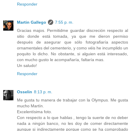
Responder
Martin Gallego
7:55 p. m.
Gracias majos. Permitidme guardar discreción respecto al
sitio donde está tomada, ya que me dieron permiso
después de asegurar que sólo fotografiaría aspectos
ornamentales del cementerio, y como véis he incumplido un
poquito lo dicho. No obstante, si alguien está interesado,
con mucho gusto le acompañaría, faltaría mas.
Un saludo!
Responder
Osselin
8:13 p. m.
Me gusta tu manera de trabajar con la Olympus. Me gusta
mucho Martín.
Excelentísima foto.
Con respecto a lo que hablas , tengo la suerte de no deber
nada a ningún banco, no les doy de comer directamente
aunque si indirectamente porque como se ha comprobado