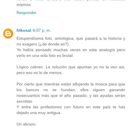
mismos.
Responder
frikosal
6:07 p. m.
Estupendísima foto, antológica, que pasará a la historia y
no exagero (¿de donde es?).
Yo había pensado muchas veces en esta analogía pero
verlo en una sola foto es brutal.
Lógico cabreo. La solución que apuntas yo no la veo asi,
pero eso es lo de menos.
Por cierto que mientras están aflojando la mosca para que
los bancos no se hundan, ellos siguen ganando
nosecuantos más que el año pasado, y las ayudas serán
secretas.
Y entre las profesiones con futuro en este país te has
dejado una muy antigua.
Un abrazo.