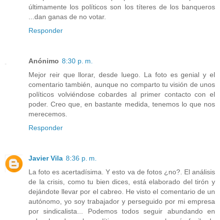
últimamente los políticos son los títeres de los banqueros
...dan ganas de no votar.
Responder
Anónimo
8:30 p. m.
Mejor reir que llorar, desde luego. La foto es genial y el
comentario también, aunque no comparto tu visión de unos
políticos volviéndose cobardes al primer contacto con el
poder. Creo que, en bastante medida, tenemos lo que nos
merecemos.
Responder
Javier Vila
8:36 p. m.
La foto es acertadísima. Y esto va de fotos ¿no?. El análisis
de la crisis, como tu bien dices, está elaborado del tirón y
dejándote llevar por el cabreo. He visto el comentario de un
autónomo, yo soy trabajador y perseguido por mi empresa
por sindicalista... Podemos todos seguir abundando en