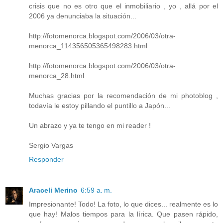
crisis que no es otro que el inmobiliario , yo , allá por el
2006 ya denunciaba la situación...
http://fotomenorca.blogspot.com/2006/03/otra-
menorca_114356505365498283.html
http://fotomenorca.blogspot.com/2006/03/otra-
menorca_28.html
Muchas gracias por la recomendación de mi photoblog ,
todavía le estoy pillando el puntillo a Japón...
Un abrazo y ya te tengo en mi reader !
Sergio Vargas
Responder
Araceli Merino
6:59 a. m.
Impresionante! Todo! La foto, lo que dices... realmente es lo
que hay! Malos tiempos para la lírica. Que pasen rápido,